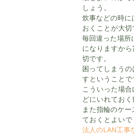
しょう。
炊事などの時に
おくことが大切
毎回違った場所
になりますから
切です。
困ってしまうの
すということで
こういった場合
どにいれておく
また指輪のケー
ておくとよいで
法人のLAN工事