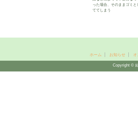
った場合、そのままゴミと
ててしまう
ホーム
お知らせ
オ
Copyright © 