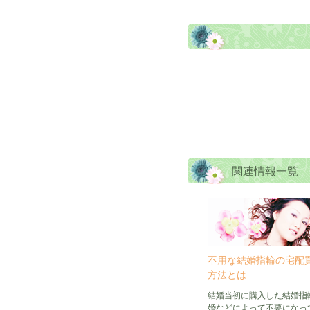
関連情報一覧
不用な結婚指輪の宅配
方法とは
結婚当初に購入した結婚指
婚などによって不要になっ